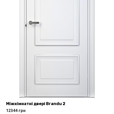
Міжкімнатні двері Brandu 2
12344
грн