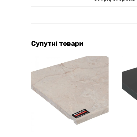
Супутні товари