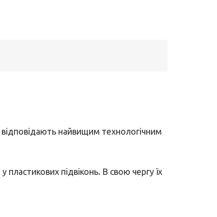
ї і відповідають найвищим технологічним
 у пластикових підвіконь. В свою чергу їх