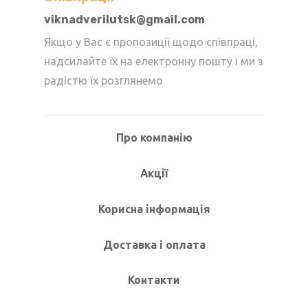
viknadverilutsk@gmail.com
Якщо у Вас є пропозиції щодо співпраці,
надсилайте їх на електронну пошту і ми з
радістю їх розглянемо
Про компанію
Акції
Корисна інформація
Доставка і оплата
Контакти