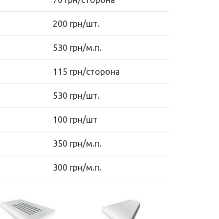
200 грн/шт.
530 грн/м.п.
115 грн/сторона
530 грн/шт.
100 грн/шт
350 грн/м.п.
300 грн/м.п.