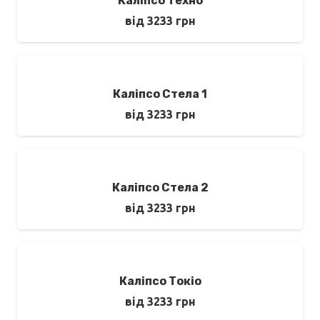
Каліпсо Техно
від
3233
грн
Каліпсо Стела 1
від
3233
грн
Каліпсо Стела 2
від
3233
грн
Каліпсо Токіо
від
3233
грн