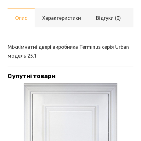
Опис
Характеристики
Відгуки (0)
Міжкімнатні двері виробника Terminus серія Urban
модель 25.1
Супутні товари