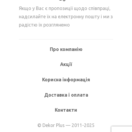
Якщо у Вас є пропозиції щодо співпраці,
надсилайте їх на електронну пошту і ми з
радістю їх розглянемо
Про компанію
Акції
Корисна інформація
Доставка і оплата
Контакти
© Dekor Plus — 2011-2025