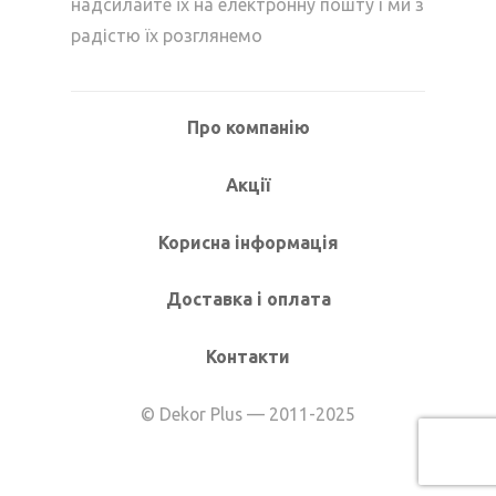
надсилайте їх на електронну пошту і ми з
радістю їх розглянемо
Про компанію
Акції
Корисна інформація
Доставка і оплата
Контакти
© Dekor Plus — 2011-2025