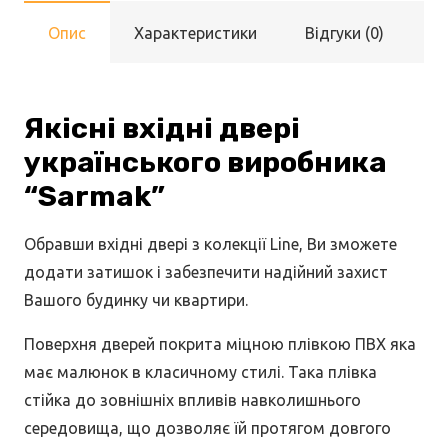
Опис
Характеристики
Відгуки (0)
Якісні вхідні двері
українського виробника
“Sarmak”
Обравши вхідні двері з колекції Line, Ви зможете
додати затишок і забезпечити надійний захист
Вашого будинку чи квартири.
Поверхня дверей покрита міцною плівкою ПВХ яка
має малюнок в класичному стилі. Така плівка
стійка до зовнішніх впливів навколишнього
середовища, що дозволяє їй протягом довгого