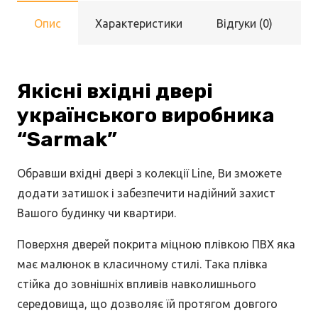
Опис
Характеристики
Відгуки (0)
Якісні вхідні двері
українського виробника
“Sarmak”
Обравши вхідні двері з колекції Line, Ви зможете
додати затишок і забезпечити надійний захист
Вашого будинку чи квартири.
Поверхня дверей покрита міцною плівкою ПВХ яка
має малюнок в класичному стилі. Така плівка
стійка до зовнішніх впливів навколишнього
середовища, що дозволяє їй протягом довгого