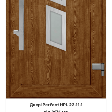
Двері Perfect HPL 22.11.1