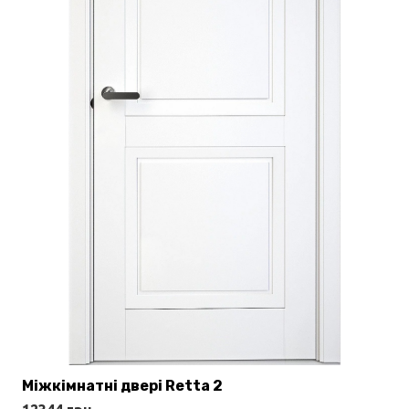
Міжкімнатні двері Retta 2