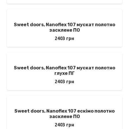
Sweet doors, Nanoflex 107 мускат полотно
засклене ПО
2403
грн
Sweet doors, Nanoflex 107 мускат полотно
глухе ПГ
2403
грн
Sweet doors, Nanoflex 107 ескімо полотно
засклене ПО
2403
грн