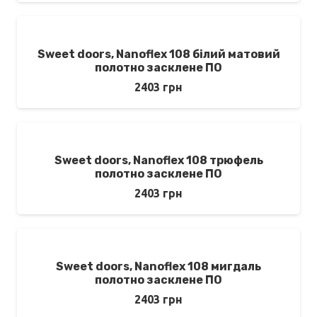
Sweet doors, Nanoflex 108 білий матовий
полотно засклене ПО
2403
грн
Sweet doors, Nanoflex 108 трюфель
полотно засклене ПО
2403
грн
Sweet doors, Nanoflex 108 мигдаль
полотно засклене ПО
2403
грн