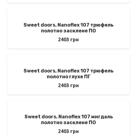
Sweet doors, Nanoflex 107 трюфель
полотно засклене ПО
2403
грн
Sweet doors, Nanoflex 107 трюфель
полотно глухе ПГ
2403
грн
Sweet doors, Nanoflex 107 мигдаль
полотно засклене ПО
2403
грн